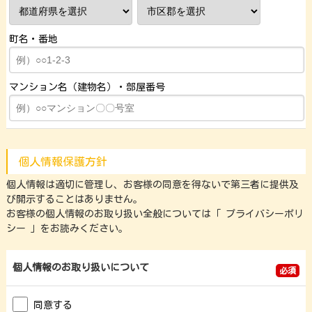
町名・番地
マンション名（建物名）・部屋番号
個人情報保護方針
個人情報は適切に管理し、お客様の同意を得ないで第三者に提供及
び開示することはありません。
お客様の個人情報のお取り扱い全般については「
プライバシーポリ
シー
」をお読みください。
個人情報の
お取り扱いについて
必須
同意する