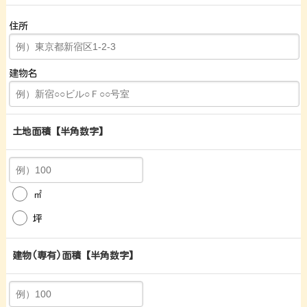
住所
建物名
土地面積
【半角数字】
㎡
坪
建物(専有)面積
【半角数字】