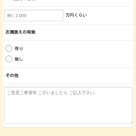
万円くらい
お買換えの有無
有り
無し
その他