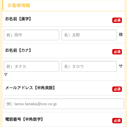
お客様情報
お名前
【漢字】
必須
様
お名前
【カナ】
必須
サ
マ
メールアドレス
【半角英数】
必須
電話番号
【半角数字】
必須