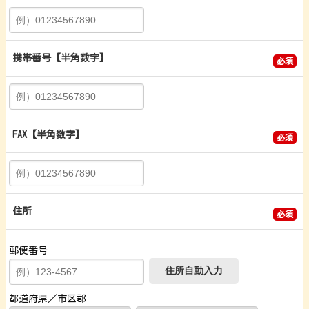
携帯番号
【半角数字】
必須
FAX
【半角数字】
必須
住所
必須
郵便番号
都道府県／市区郡