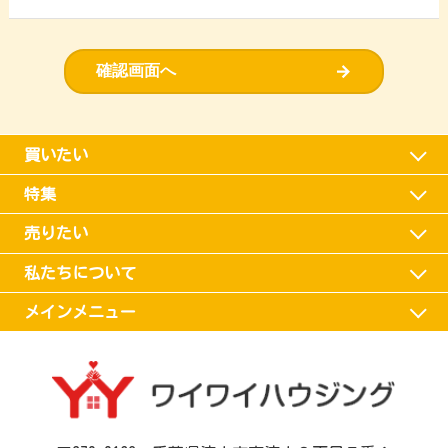
確認画面へ
買いたい
特集
売りたい
私たちについて
メインメニュー